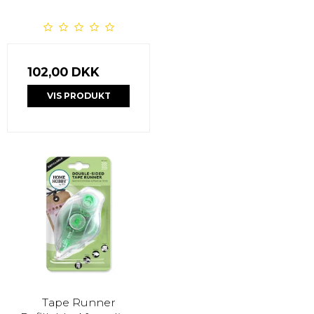
102,00 DKK
VIS PRODUKT
Tape Runner