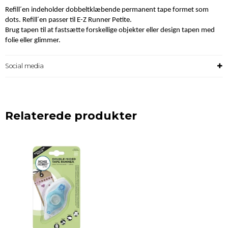
Refill´en indeholder dobbeltklæbende permanent tape formet som
dots. Refill´en passer til E-Z Runner Petite.
Brug tapen til at fastsætte forskellige objekter eller design tapen med
folie eller glimmer.
Social media
Relaterede produkter