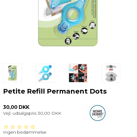
Petite Refill Permanent Dots
30,00 DKK
Vejl. udsalgspris 30,00 DKK
Ingen bedømmelse