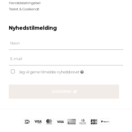
Handelsbetingelser
Testet & Godkendt
Nyhedstilmelding
Jeg vil gerne tilmeldes nyhedsbrevet
GODKEND