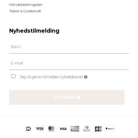
Handelsbetingelser
Testet & Godkendt
Nyhedstilmelding
Jeg vil gerne tilmeldes nyhedsbrevet
GODKEND