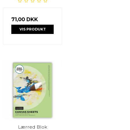
71,00 DKK
VIS PRODUKT
Lærred Blok