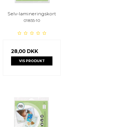
Selv-lamineringskort
01855-10
28,00 DKK
VIS PRODUKT