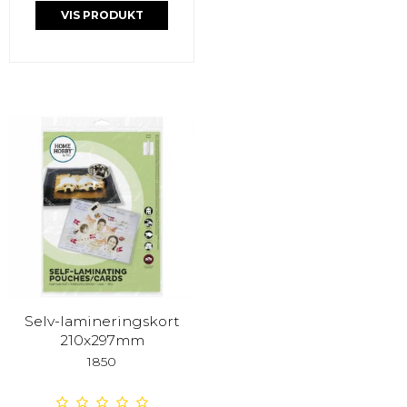
VIS PRODUKT
Selv-lamineringskort
210x297mm
1850