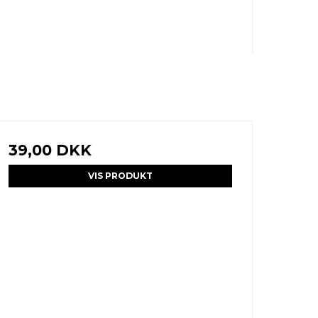
39,00 DKK
VIS PRODUKT