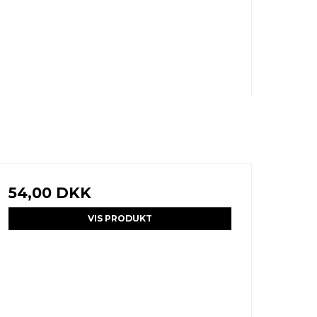
54,00 DKK
VIS PRODUKT