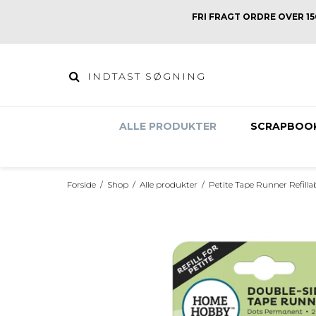
FRI FRAGT ORDRE OVER 1
ALLE PRODUKTER
SCRAPBOO
Forside
/
Shop
/
Alle produkter
/
Petite Tape Runner Refill