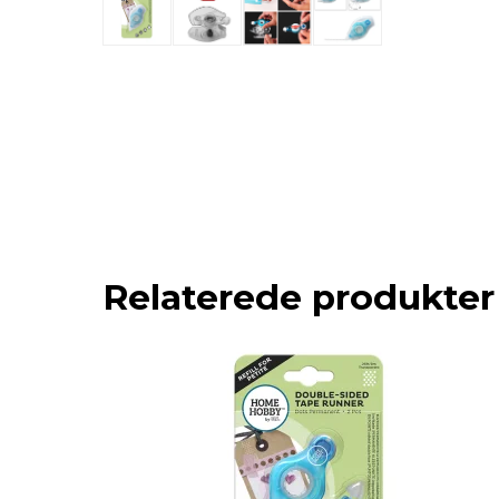
Relaterede produkter