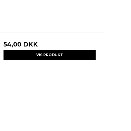
54,00 DKK
VIS PRODUKT