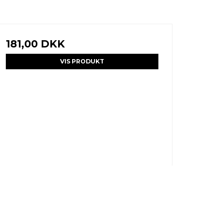
181,00 DKK
VIS PRODUKT