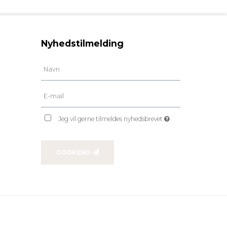
Nyhedstilmelding
Jeg vil gerne tilmeldes nyhedsbrevet
GODKEND