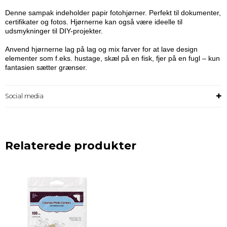
Denne sampak indeholder
papir
fotohjørner. Perfekt til dokumenter,
certifikater og fotos. Hjørnerne kan også være ideelle til
udsmykninger til DIY-projekter.
Anvend hjørnerne lag på lag og mix farver for at lave design
elementer som f.eks. hustage, skæl på en fisk, fjer på en fugl – kun
fantasien sætter grænser.
Social media
Relaterede produkter