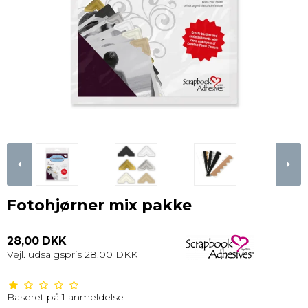
Fotohjørner mix pakke
28,00 DKK
Vejl. udsalgspris 28,00 DKK
Baseret på
1
anmeldelse