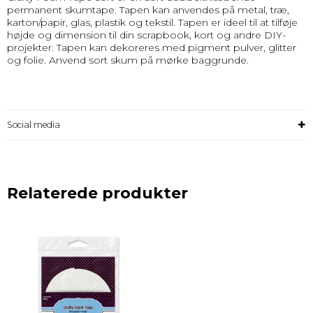
permanent skumtape. Tapen kan anvendes på metal, træ,
karton/papir, glas, plastik og tekstil. Tapen er ideel til at tilføje
højde og dimension til din scrapbook, kort og andre DIY-
projekter. Tapen kan dekoreres med pigment pulver, glitter
og folie. Anvend sort skum på mørke baggrunde.
Social media
Relaterede produkter