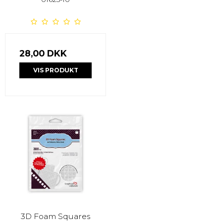
28,00 DKK
VIS PRODUKT
3D Foam Squares