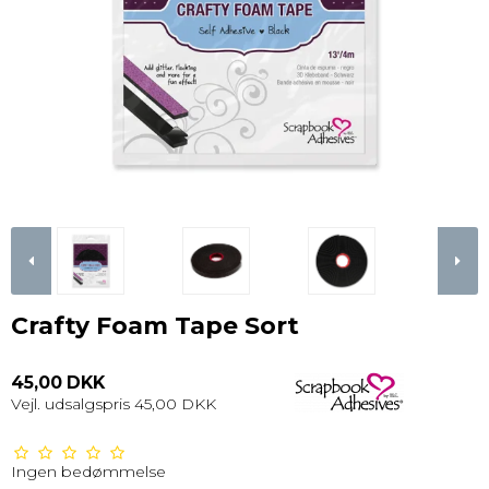
Crafty Foam Tape Sort
45,00 DKK
Vejl. udsalgspris 45,00 DKK
Ingen bedømmelse