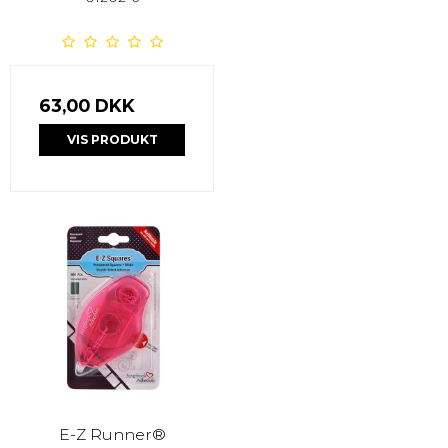
63,00 DKK
VIS PRODUKT
E-Z Runner®