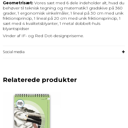
Geometrisæt:
Vores sæt med 6 dele indeholder alt, hvad du
behøver til teknisk tegning og matematik:1 gradskive på 360
grader, 1 ergonomisk vinkelmåler, 1 lineal på 30 cm med unik
friktionsprincip, 1 lineal på 20 cm med unik friktionsprincip, 1
sæt med 4 kvalitetsblyanter, 1 metal dobbelt-huls
blyantspidser
Vinder af IF- og Red Dot-designpriserne.
Social media
Relaterede produkter