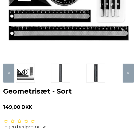
Geometrisæt - Sort
149,00 DKK
Ingen bedømmelse