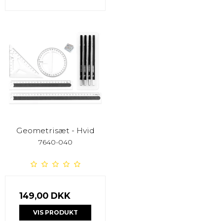
Geometrisæt - Hvid
7640-040
149,00 DKK
VIS PRODUKT